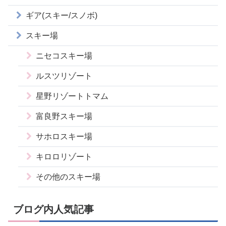
ギア(スキー/スノボ)
スキー場
ニセコスキー場
ルスツリゾート
星野リゾートトマム
富良野スキー場
サホロスキー場
キロロリゾート
その他のスキー場
ブログ内人気記事