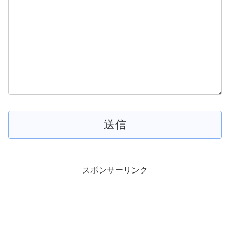
スポンサーリンク