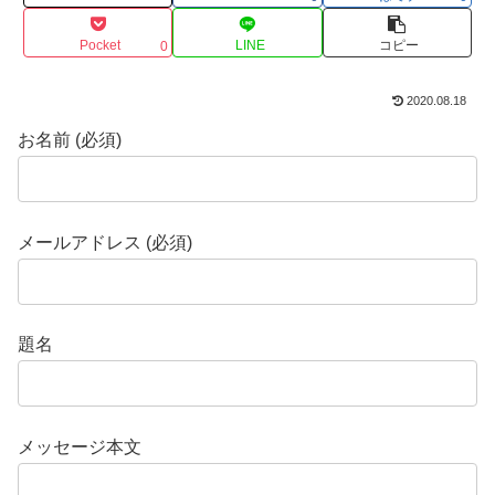
Pocket
LINE
コピー
0
2020.08.18
お名前 (必須)
メールアドレス (必須)
題名
メッセージ本文