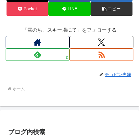
Pocket
LINE
コピー
「雪のち、スキー場にて」をフォローする
0
チョピン夫婦
ホーム
ブログ内検索