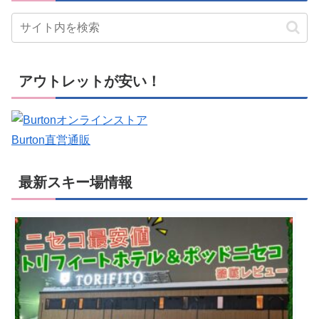
アウトレットが安い！
Burton直営通販
最新スキー場情報