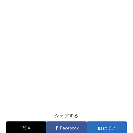
シェアする
X
Facebook
はてブ