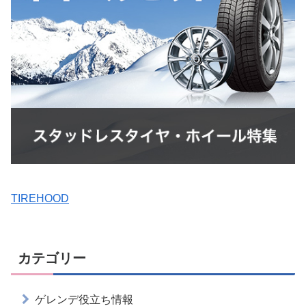
TIREHOOD
カテゴリー
ゲレンデ役立ち情報