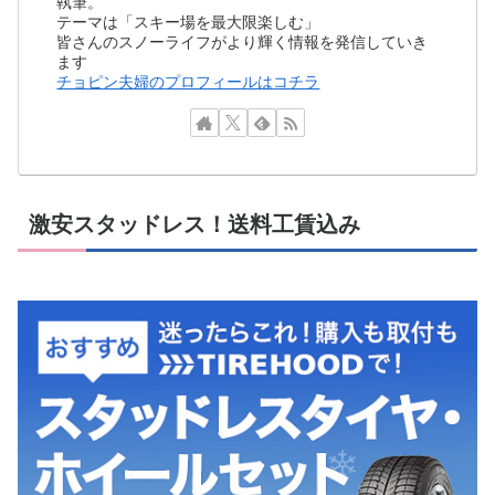
執筆。
テーマは「スキー場を最大限楽しむ」
皆さんのスノーライフがより輝く情報を発信していき
ます
チョピン夫婦のプロフィールはコチラ
激安スタッドレス！送料工賃込み