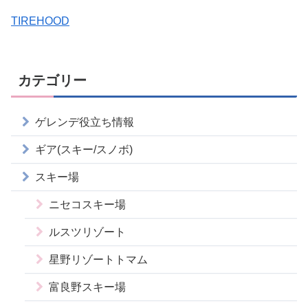
TIREHOOD
カテゴリー
ゲレンデ役立ち情報
ギア(スキー/スノボ)
スキー場
ニセコスキー場
ルスツリゾート
星野リゾートトマム
富良野スキー場