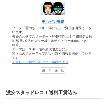
チョピン夫婦
ブログ「雪のち、スキー場にて」ご覧頂き有難うござ
います。
夫婦合わせてスノーボード歴40年以上！年間滑走日数
約30日の2人がスキー場・ホテル・ツールetcについて
執筆。
テーマは「スキー場を最大限楽しむ」
皆さんのスノーライフがより輝く情報を発信していき
ます
チョピン夫婦のプロフィールはコチラ
激安スタッドレス！送料工賃込み