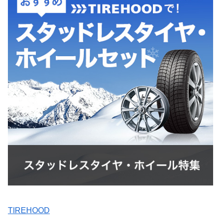
TIREHOOD