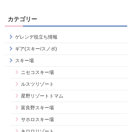
カテゴリー
ゲレンデ役立ち情報
ギア(スキー/スノボ)
スキー場
ニセコスキー場
ルスツリゾート
星野リゾートトマム
富良野スキー場
サホロスキー場
キロロリゾート