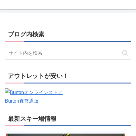
ブログ内検索
アウトレットが安い！
Burton直営通販
最新スキー場情報